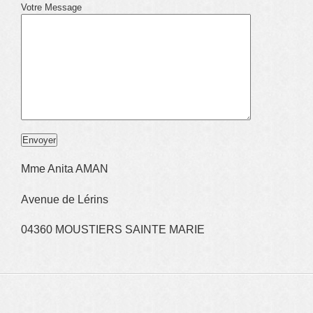
Votre Message
Mme Anita AMAN
Avenue de Lérins
04360 MOUSTIERS SAINTE MARIE