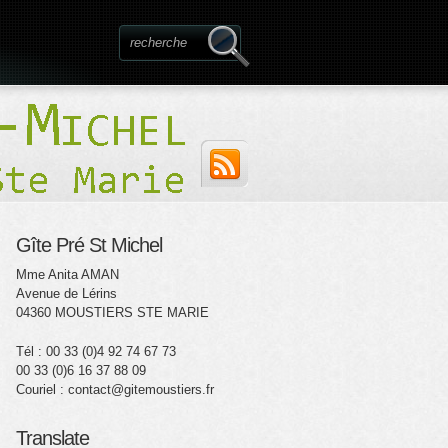
Gîte Pré St Michel
Mme Anita AMAN
Avenue de Lérins
04360 MOUSTIERS STE MARIE
Tél : 00 33 (0)4 92 74 67 73
00 33 (0)6 16 37 88 09
Couriel : contact@gitemoustiers.fr
Translate