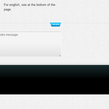
For english, see at the bottom of the
page.