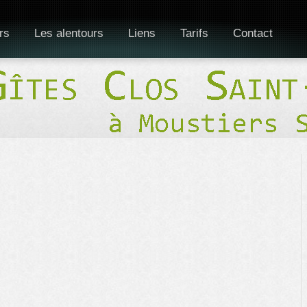
rs
Les alentours
Liens
Tarifs
Contact